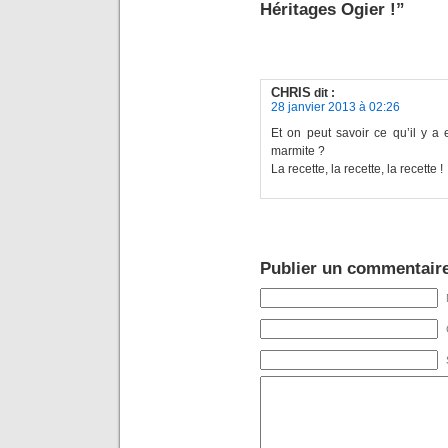
Héritages Ogier !”
CHRIS
dit :
28 janvier 2013 à 02:26
Et on peut savoir ce qu’il y a
marmite ?
La recette, la recette, la recette !
Publier un commentair