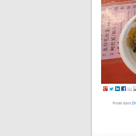
Posté dans
Di