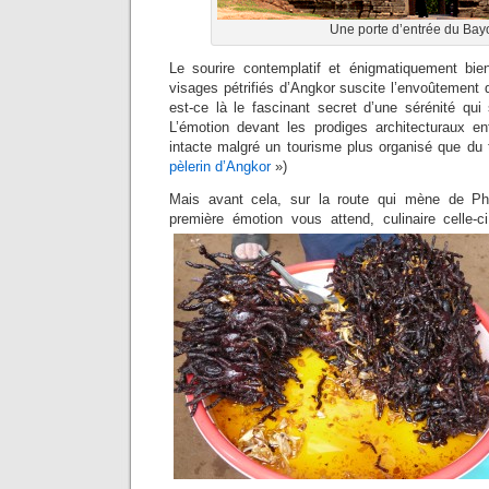
Une porte d’entrée du Bay
Le sourire contemplatif et énigmatiquement bien
visages pétrifiés d’Angkor suscite l’envoûtemen
est-ce là le fascinant secret d’une sérénité qui
L’émotion devant les prodiges architecturaux en
intacte malgré un tourisme plus organisé que du 
pèlerin d’Angkor
»)
Mais avant cela, sur la route qui mène de 
première émotion vous attend, culinaire celle-c