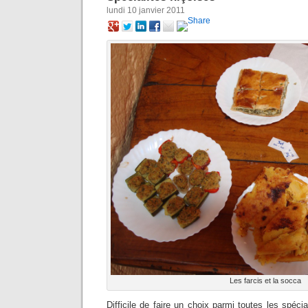
lundi 10 janvier 2011
Les farcis et la socca
Difficile de faire un choix parmi toutes les spécial